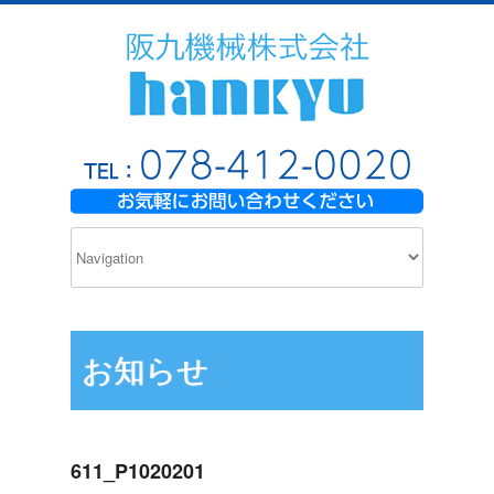
お知らせ
611_P1020201