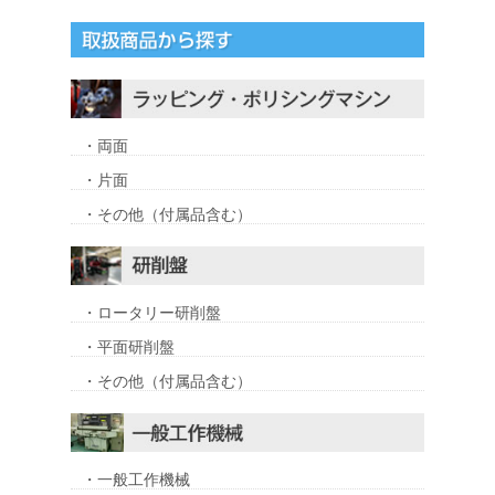
・両面
・片面
・その他（付属品含む）
・ロータリー研削盤
・平面研削盤
・その他（付属品含む）
・一般工作機械