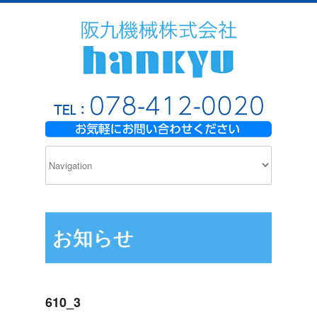
お知らせ
610_3