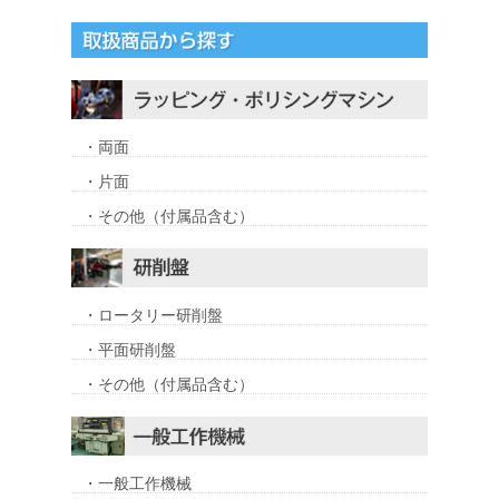
・両面
・片面
・その他（付属品含む）
・ロータリー研削盤
・平面研削盤
・その他（付属品含む）
・一般工作機械