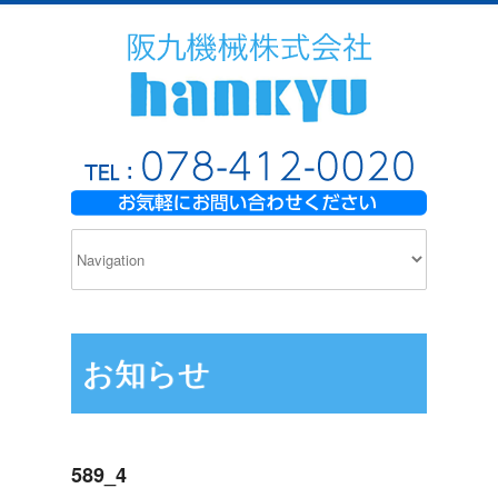
お知らせ
589_4