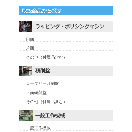
・両面
・片面
・その他（付属品含む）
・ロータリー研削盤
・平面研削盤
・その他（付属品含む）
・一般工作機械