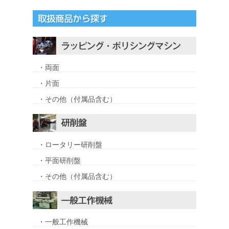
・両面
・片面
・その他（付属品含む）
・ロータリー研削盤
・平面研削盤
・その他（付属品含む）
・一般工作機械