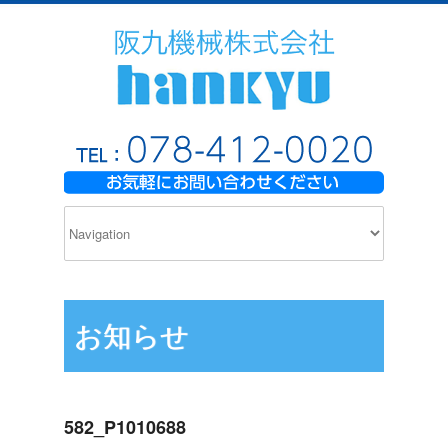
お知らせ
582_P1010688