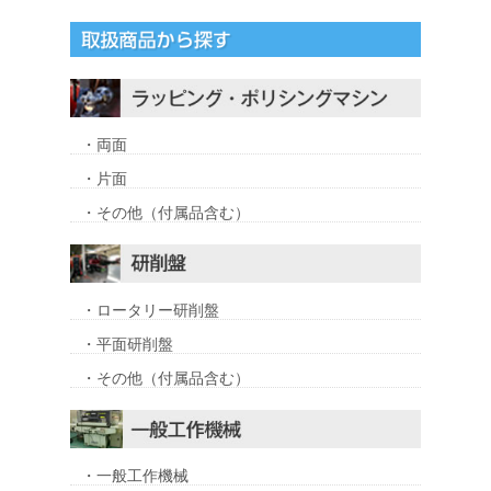
・両面
・片面
・その他（付属品含む）
・ロータリー研削盤
・平面研削盤
・その他（付属品含む）
・一般工作機械