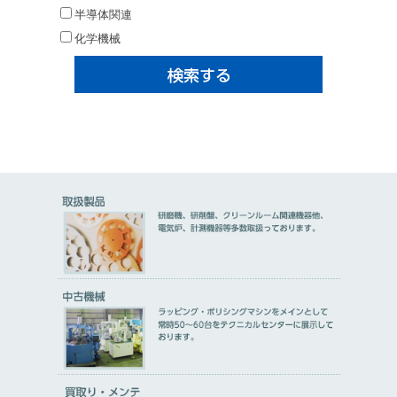
半導体関連
化学機械