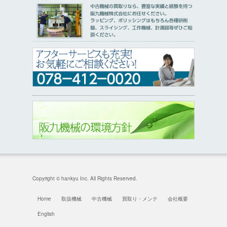
Copyright © hankyu Inc. All Rights Reserved.
Home
取扱機械
中古機械
買取り・メンテ
会社概要
English