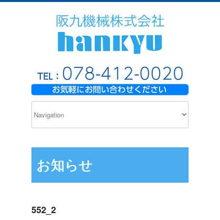
お知らせ
552_2