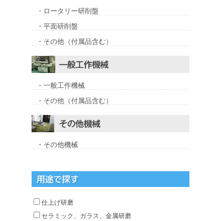
・ロータリー研削盤
・平面研削盤
・その他（付属品含む）
・一般工作機械
・その他（付属品含む）
・その他機械
仕上げ研磨
セラミック、ガラス、金属研磨