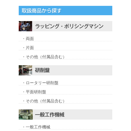
・両面
・片面
・その他（付属品含む）
・ロータリー研削盤
・平面研削盤
・その他（付属品含む）
・一般工作機械