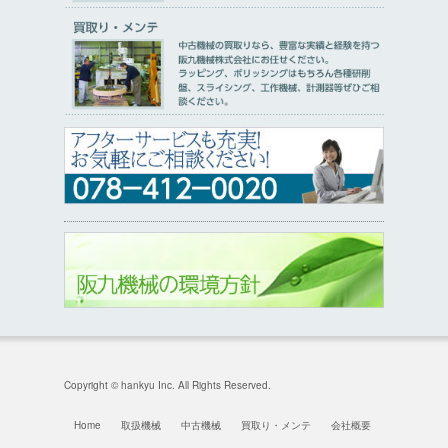
Copyright © hankyu Inc. All Rights Reserved.
Home
取扱機械
中古機械
買取り・メンテ
会社概要