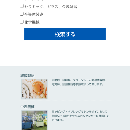
セラミック、ガラス、金属研磨
半導体関連
化学機械