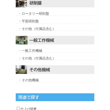
・ロータリー研削盤
・平面研削盤
・その他（付属品含む）
・一般工作機械
・その他（付属品含む）
・その他機械
仕上げ研磨