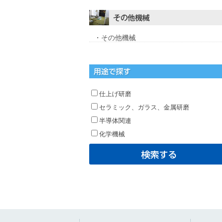
・その他機械
仕上げ研磨
セラミック、ガラス、金属研磨
半導体関連
化学機械