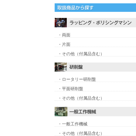
・両面
・片面
・その他（付属品含む）
・ロータリー研削盤
・平面研削盤
・その他（付属品含む）
・一般工作機械
・その他（付属品含む）